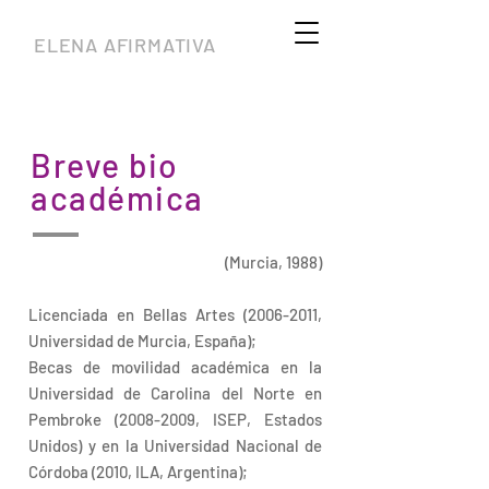
ELENA AFIRMATIVA
Breve bio
académica
(Murcia, 1988)
Licenciada en Bellas Artes
(2006-2011
,
Universidad de Murcia, España);
Becas de movilidad académica en la
Universidad de Carolina del Norte en
Pembroke (2008-2009, ISEP, Estados
Unidos) y en la Universidad Nacional de
Córdoba (2010, ILA, Argentina);