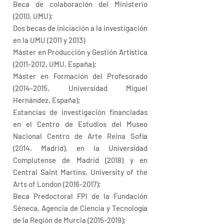
Beca de colaboración del Ministerio
(2010, UMU);
Dos becas de iniciación a la investigación
en la UMU (2011 y 2013)
Máster en Producción y Gestión Artística
(2011-2012, UMU, España);
Máster en Formación del Profesorado
(2014-2015, Universidad Miguel
Hernández, España);
Estancias de investigación financiadas
en el Centro de Estudios del Museo
Nacional Centro de Arte Reina Sofía
(2014, Madrid), en la Universidad
Complutense de Madrid (2018) y en
Central Saint Martins, University of the
Arts of London (2016-2017);
Beca Predoctoral FPI de la Fundación
Séneca, Agencia de Ciencia y Tecnología
de la Región de Murcia (2015-2019);