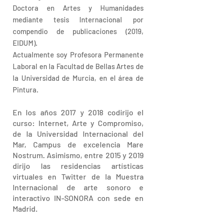
Doctora en Artes y Humanidades
mediante tesis Internacional por
compendio de publicaciones (2019,
EIDUM).
Actualmente soy Profesora Permanente
Laboral en la Facultad de Bellas Artes de
la Universidad de Murcia, en el área de
Pintura.
En los años 2017 y 2018 codirijo el
curso: Internet, Arte y Compromiso,
de la Universidad Internacional del
Mar, Campus de excelencia Mare
Nostrum. Asimismo, entre 2015 y 2019
dirijo las residencias artísticas
virtuales en Twitter de la Muestra
Internacional de arte sonoro e
interactivo IN-SONORA con sede en
Madrid.