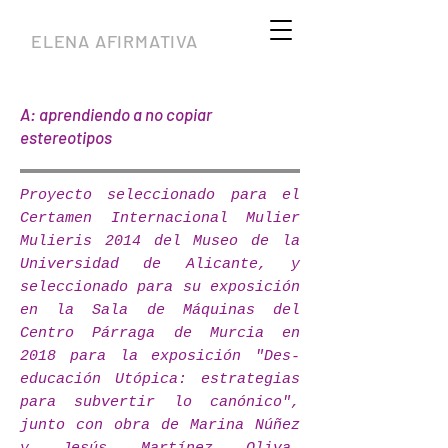
ELENA AFIRMATIVA
A: aprendiendo a no copiar
estereotipos
Proyecto seleccionado para el
Certamen Internacional Mulier
Mulieris 2014 del Museo de la
Universidad de Alicante, y
seleccionado para su exposición
en la Sala de Máquinas del
Centro Párraga de Murcia en
2018 para la exposición "Des-
educación Utópica: estrategias
para subvertir lo canónico",
junto con obra de Marina Núñez