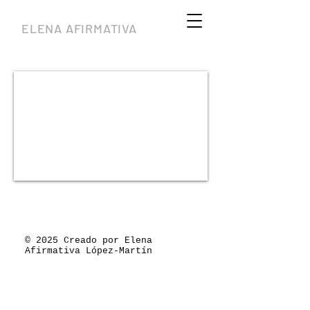
ELENA AFIRMATIVA
© 2025 Creado por Elena
Afirmativa López-Martín