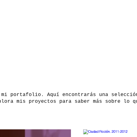
 mi portafolio. Aquí encontrarás una selecció
plora mis proyectos para saber más sobre lo q