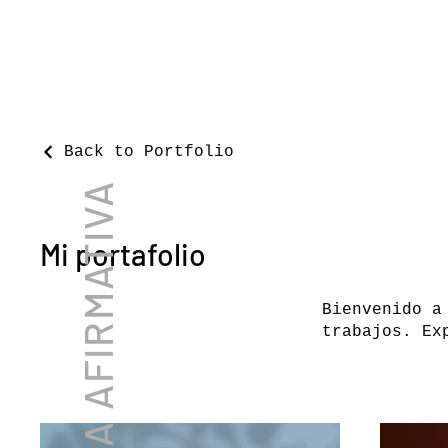
Back to Portfolio
ELENA AFIRMATIVA
Mi portafolio
Bienvenido a
trabajos. Ex